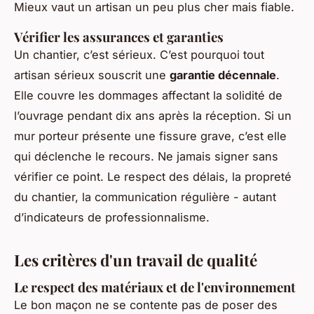
Mieux vaut un artisan un peu plus cher mais fiable.
Vérifier les assurances et garanties
Un chantier, c’est sérieux. C’est pourquoi tout
artisan sérieux souscrit une
garantie décennale
.
Elle couvre les dommages affectant la solidité de
l’ouvrage pendant dix ans après la réception. Si un
mur porteur présente une fissure grave, c’est elle
qui déclenche le recours. Ne jamais signer sans
vérifier ce point. Le respect des délais, la propreté
du chantier, la communication régulière - autant
d’indicateurs de professionnalisme.
Les critères d'un travail de qualité
Le respect des matériaux et de l'environnement
Le bon maçon ne se contente pas de poser des