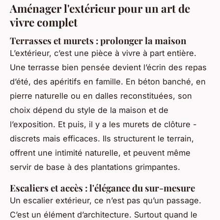
Aménager l'extérieur pour un art de
vivre complet
Terrasses et murets : prolonger la maison
L’extérieur, c’est une pièce à vivre à part entière.
Une terrasse bien pensée devient l’écrin des repas
d’été, des apéritifs en famille. En béton banché, en
pierre naturelle ou en dalles reconstituées, son
choix dépend du style de la maison et de
l’exposition. Et puis, il y a les murets de clôture -
discrets mais efficaces. Ils structurent le terrain,
offrent une intimité naturelle, et peuvent même
servir de base à des plantations grimpantes.
Escaliers et accès : l'élégance du sur-mesure
Un escalier extérieur, ce n’est pas qu’un passage.
C’est un élément d’architecture. Surtout quand le