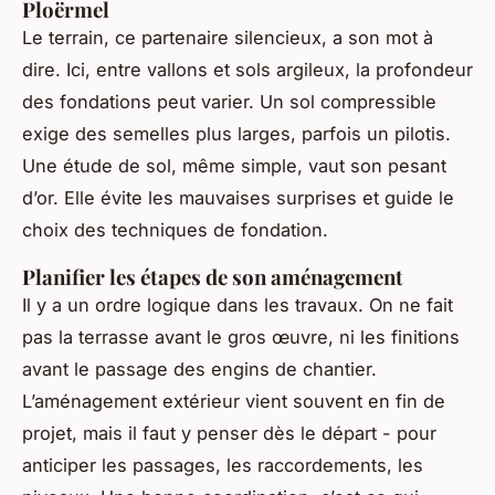
Ploërmel
Le terrain, ce partenaire silencieux, a son mot à
dire. Ici, entre vallons et sols argileux, la profondeur
des fondations peut varier. Un sol compressible
exige des semelles plus larges, parfois un pilotis.
Une étude de sol, même simple, vaut son pesant
d’or. Elle évite les mauvaises surprises et guide le
choix des techniques de fondation.
Planifier les étapes de son aménagement
Il y a un ordre logique dans les travaux. On ne fait
pas la terrasse avant le gros œuvre, ni les finitions
avant le passage des engins de chantier.
L’aménagement extérieur vient souvent en fin de
projet, mais il faut y penser dès le départ - pour
anticiper les passages, les raccordements, les