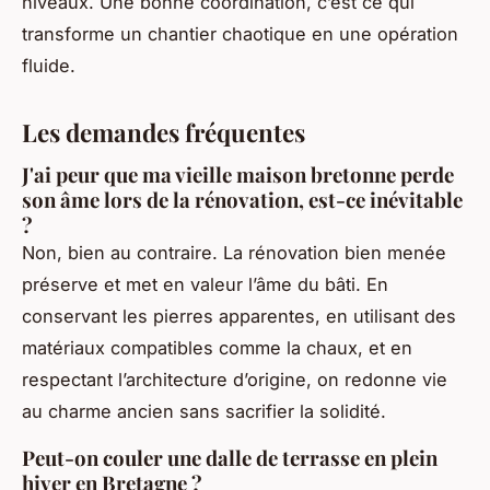
niveaux. Une bonne coordination, c’est ce qui
transforme un chantier chaotique en une opération
fluide.
Les demandes fréquentes
J'ai peur que ma vieille maison bretonne perde
son âme lors de la rénovation, est-ce inévitable
?
Non, bien au contraire. La rénovation bien menée
préserve et met en valeur l’âme du bâti. En
conservant les pierres apparentes, en utilisant des
matériaux compatibles comme la chaux, et en
respectant l’architecture d’origine, on redonne vie
au charme ancien sans sacrifier la solidité.
Peut-on couler une dalle de terrasse en plein
hiver en Bretagne ?