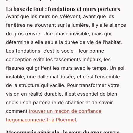
La base de tout : fondations et murs porteurs
Avant que les murs ne s’élèvent, avant que les
fenêtres ne s’ouvrent sur la lumière, il y a le silence
du gros œuvre. Une phase invisible, mais qui
détermine à elle seule la durée de vie de l’habitat.
Les fondations, c’est le socle - leur bonne
conception évite les tassements inégaux, les
fissures qui griffent les murs avec le temps. Un sol
instable, une dalle mal dosée, et c’est l’ensemble
de la structure qui vacille. Pour transformer votre
vision en réalité durable, il est essentiel de bien
choisir son partenaire de chantier et de savoir
comment
trouver un maçon de confiance
hegomaconnerie.fr à Ploërmel
.
Maçonnerie générale : le cœur du gros œuvre