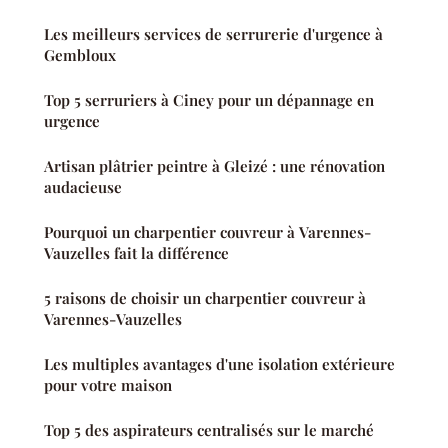
Les meilleurs services de serrurerie d'urgence à
Gembloux
Top 5 serruriers à Ciney pour un dépannage en
urgence
Artisan plâtrier peintre à Gleizé : une rénovation
audacieuse
Pourquoi un charpentier couvreur à Varennes-
Vauzelles fait la différence
5 raisons de choisir un charpentier couvreur à
Varennes-Vauzelles
Les multiples avantages d'une isolation extérieure
pour votre maison
Top 5 des aspirateurs centralisés sur le marché