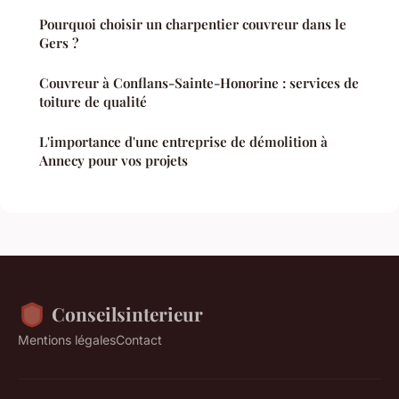
Pourquoi choisir un charpentier couvreur dans le
Gers ?
Couvreur à Conflans-Sainte-Honorine : services de
toiture de qualité
L'importance d'une entreprise de démolition à
Annecy pour vos projets
Conseilsinterieur
Mentions légales
Contact