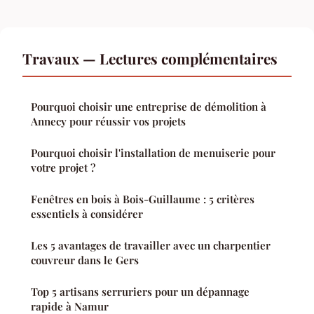
Travaux — Lectures complémentaires
Pourquoi choisir une entreprise de démolition à
Annecy pour réussir vos projets
Pourquoi choisir l'installation de menuiserie pour
votre projet ?
Fenêtres en bois à Bois-Guillaume : 5 critères
essentiels à considérer
Les 5 avantages de travailler avec un charpentier
couvreur dans le Gers
Top 5 artisans serruriers pour un dépannage
rapide à Namur