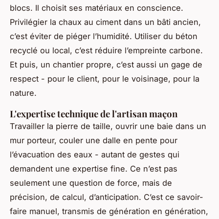
blocs. Il choisit ses matériaux en conscience.
Privilégier la chaux au ciment dans un bâti ancien,
c’est éviter de piéger l’humidité. Utiliser du béton
recyclé ou local, c’est réduire l’empreinte carbone.
Et puis, un chantier propre, c’est aussi un gage de
respect - pour le client, pour le voisinage, pour la
nature.
L'expertise technique de l'artisan maçon
Travailler la pierre de taille, ouvrir une baie dans un
mur porteur, couler une dalle en pente pour
l’évacuation des eaux - autant de gestes qui
demandent une expertise fine. Ce n’est pas
seulement une question de force, mais de
précision, de calcul, d’anticipation. C’est ce savoir-
faire manuel, transmis de génération en génération,