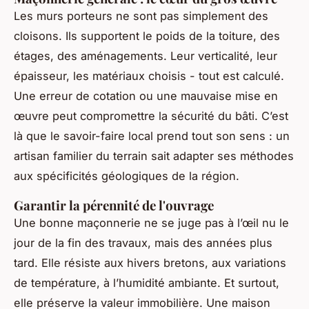
Les murs porteurs ne sont pas simplement des
cloisons. Ils supportent le poids de la toiture, des
étages, des aménagements. Leur verticalité, leur
épaisseur, les matériaux choisis - tout est calculé.
Une erreur de cotation ou une mauvaise mise en
œuvre peut compromettre la sécurité du bâti. C’est
là que le savoir-faire local prend tout son sens : un
artisan familier du terrain sait adapter ses méthodes
aux spécificités géologiques de la région.
Garantir la pérennité de l'ouvrage
Une bonne maçonnerie ne se juge pas à l’œil nu le
jour de la fin des travaux, mais des années plus
tard. Elle résiste aux hivers bretons, aux variations
de température, à l’humidité ambiante. Et surtout,
elle préserve la valeur immobilière. Une maison