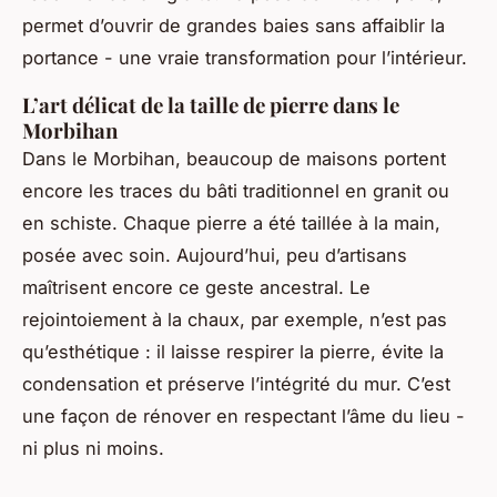
permet d’ouvrir de grandes baies sans affaiblir la
portance - une vraie transformation pour l’intérieur.
L’art délicat de la taille de pierre dans le
Morbihan
Dans le Morbihan, beaucoup de maisons portent
encore les traces du bâti traditionnel en granit ou
en schiste. Chaque pierre a été taillée à la main,
posée avec soin. Aujourd’hui, peu d’artisans
maîtrisent encore ce geste ancestral. Le
rejointoiement à la chaux, par exemple, n’est pas
qu’esthétique : il laisse respirer la pierre, évite la
condensation et préserve l’intégrité du mur. C’est
une façon de rénover en respectant l’âme du lieu -
ni plus ni moins.