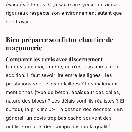
évacués à temps. Ç
ça saute aux yeux
: un artisan
rigoureux respecte son environnement autant que
son travail.
Bien préparer son futur chantier de
maçonnerie
Comparer les devis avec discernement
Un devis de maçonnerie, ce n’est pas une simple
addition. Il faut savoir lire entre les lignes : les
prestations sont-elles détaillées ? Les matériaux
mentionnés (type de béton, épaisseur des dalles,
nature des blocs) ? Les délais sont-ils réalistes ? Et
surtout, le prix inclut-il la gestion des déchets ? En
général, un devis trop bas cache souvent des
oublis - ou pire, des compromis sur la qualité.