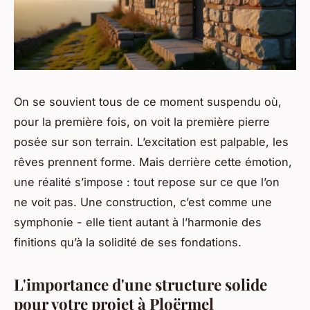
On se souvient tous de ce moment suspendu où,
pour la première fois, on voit la première pierre
posée sur son terrain. L’excitation est palpable, les
rêves prennent forme. Mais derrière cette émotion,
une réalité s’impose : tout repose sur ce que l’on
ne voit pas. Une construction, c’est comme une
symphonie - elle tient autant à l’harmonie des
finitions qu’à la solidité de ses fondations.
L'importance d'une structure solide
pour votre projet à Ploërmel