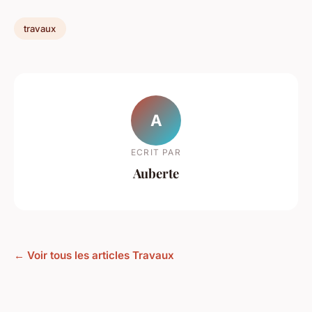
travaux
A
ECRIT PAR
Auberte
← Voir tous les articles Travaux