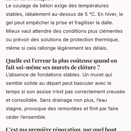
Le coulage de béton exige des températures
stables, idéalement au-dessus de 5 °C. En hiver, le
gel peut empêcher la prise et fragiliser la dalle.
Mieux vaut attendre des conditions plus clémentes
ou prévoir des solutions de protection thermique,
même si cela rallonge légèrement les délais.
Quelle est l'erreur la plus coûteuse quand on
fait soi-même ses murets de clôture ?
L’absence de fondations stables. Un muret qui
semble solide au départ peut basculer avec le
temps si son assise n’est pas correctement creusée
et consolidée. Sans drainage non plus, l’eau
stagne, provoque des remontées et finit par faire
céder l’ensemble.
C'est ma première rénovation, par quel bout