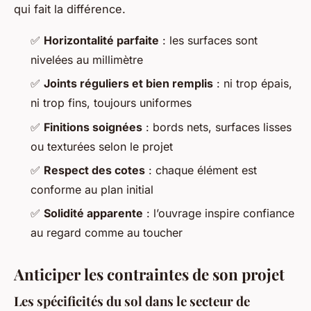
qui fait la différence.
✅
Horizontalité parfaite
: les surfaces sont
nivelées au millimètre
✅
Joints réguliers et bien remplis
: ni trop épais,
ni trop fins, toujours uniformes
✅
Finitions soignées
: bords nets, surfaces lisses
ou texturées selon le projet
✅
Respect des cotes
: chaque élément est
conforme au plan initial
✅
Solidité apparente
: l’ouvrage inspire confiance
au regard comme au toucher
Anticiper les contraintes de son projet
Les spécificités du sol dans le secteur de