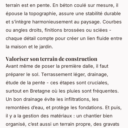
terrain est en pente. En béton coulé sur mesure, il
épouse la topographie, assure une stabilité durable
et s’intègre harmonieusement au paysage. Courbes
ou angles droits, finitions brossées ou sciées -
chaque détail compte pour créer un lien fluide entre
la maison et le jardin.
Valoriser son terrain de construction
Avant même de poser la première dalle, il faut
préparer le sol. Terrassement léger, drainage,
étude de la pente - ces étapes sont cruciales,
surtout en Bretagne où les pluies sont fréquentes.
Un bon drainage évite les infiltrations, les
remontées d’eau, et protège les fondations. Et puis,
il y a la gestion des matériaux : un chantier bien
organisé, c’est aussi un terrain propre, des gravats