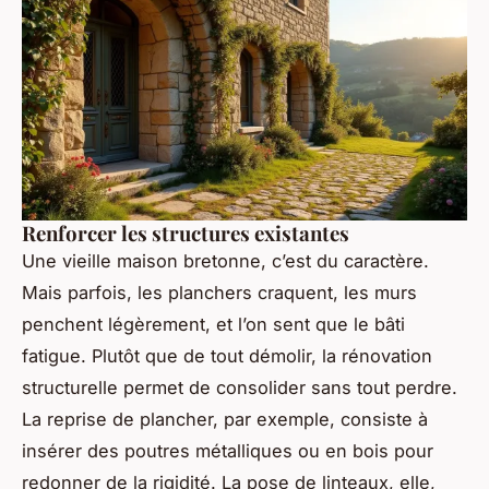
Renforcer les structures existantes
Une vieille maison bretonne, c’est du caractère.
Mais parfois, les planchers craquent, les murs
penchent légèrement, et l’on sent que le bâti
fatigue. Plutôt que de tout démolir, la rénovation
structurelle permet de consolider sans tout perdre.
La reprise de plancher, par exemple, consiste à
insérer des poutres métalliques ou en bois pour
redonner de la rigidité. La pose de linteaux, elle,