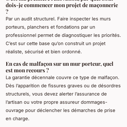
dois-je commencer mon projet de maçonnerie
?
Par un audit structurel. Faire inspecter les murs
porteurs, planchers et fondations par un
professionnel permet de diagnostiquer les priorités.
C’est sur cette base qu’on construit un projet
réaliste, sécurisé et bien ordonné.
En cas de malfaçon sur un mur porteur, quel
est mon recours ?
La garantie décennale couvre ce type de malfaçon.
Dès l’apparition de fissures graves ou de désordres
structurels, vous devez alerter l’assurance de
l’artisan ou votre propre assureur dommages-
ouvrage pour déclencher les démarches de prise
en charge.