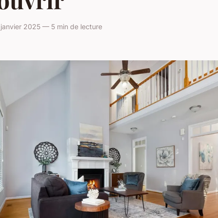
anvier 2025 — 5 min de lecture