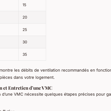
15
20
25
30
35
montre les débits de ventilation recommandés en fonctio
pièces dans votre logement.
on et Entretien d’une VMC
ion d’une VMC nécessite quelques étapes précises pour ga