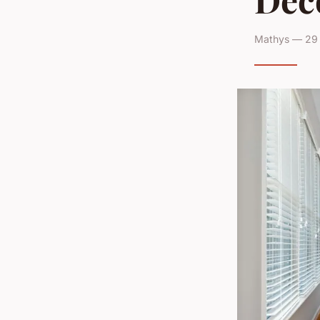
Mathys — 29 j