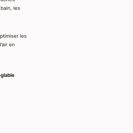
bain, les
ptimiser les
’air en
glable