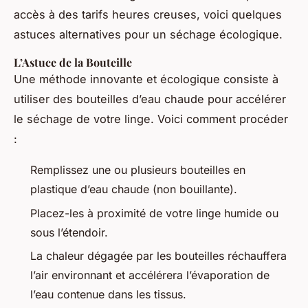
accès à des tarifs heures creuses, voici quelques
astuces alternatives pour un séchage écologique.
L’Astuce de la Bouteille
Une méthode innovante et écologique consiste à
utiliser des bouteilles d’eau chaude pour accélérer
le séchage de votre linge. Voici comment procéder
:
Remplissez une ou plusieurs bouteilles en
plastique d’eau chaude (non bouillante).
Placez-les à proximité de votre linge humide ou
sous l’étendoir.
La chaleur dégagée par les bouteilles réchauffera
l’air environnant et accélérera l’évaporation de
l’eau contenue dans les tissus.