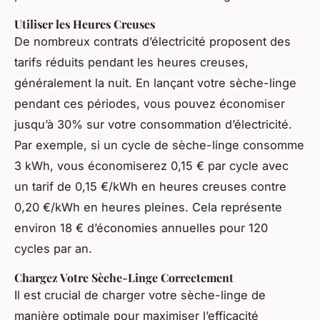
Utiliser les Heures Creuses
De nombreux contrats d’électricité proposent des
tarifs réduits pendant les heures creuses,
généralement la nuit. En lançant votre sèche-linge
pendant ces périodes, vous pouvez économiser
jusqu’à 30% sur votre consommation d’électricité.
Par exemple, si un cycle de sèche-linge consomme
3 kWh, vous économiserez 0,15 € par cycle avec
un tarif de 0,15 €/kWh en heures creuses contre
0,20 €/kWh en heures pleines. Cela représente
environ 18 € d’économies annuelles pour 120
cycles par an.
Chargez Votre Sèche-Linge Correctement
Il est crucial de charger votre sèche-linge de
manière optimale pour maximiser l’efficacité