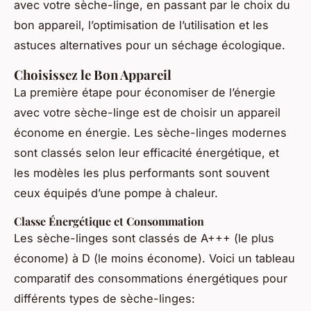
avec votre sèche-linge, en passant par le choix du
bon appareil, l’optimisation de l’utilisation et les
astuces alternatives pour un séchage écologique.
Choisissez le Bon Appareil
La première étape pour économiser de l’énergie
avec votre sèche-linge est de choisir un appareil
économe en énergie. Les sèche-linges modernes
sont classés selon leur efficacité énergétique, et
les modèles les plus performants sont souvent
ceux équipés d’une pompe à chaleur.
Classe Énergétique et Consommation
Les sèche-linges sont classés de A+++ (le plus
économe) à D (le moins économe). Voici un tableau
comparatif des consommations énergétiques pour
différents types de sèche-linges: