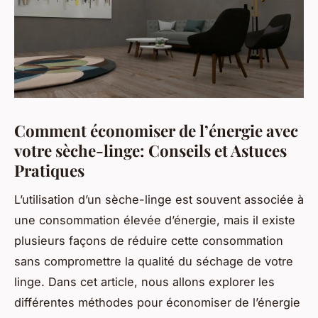
Comment économiser de l’énergie avec
votre sèche-linge: Conseils et Astuces
Pratiques
L’utilisation d’un sèche-linge est souvent associée à
une consommation élevée d’énergie, mais il existe
plusieurs façons de réduire cette consommation
sans compromettre la qualité du séchage de votre
linge. Dans cet article, nous allons explorer les
différentes méthodes pour économiser de l’énergie