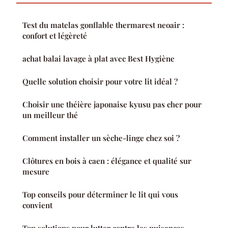
Test du matelas gonflable thermarest neoair :
confort et légèreté
achat balai lavage à plat avec Best Hygiène
Quelle solution choisir pour votre lit idéal ?
Choisir une théière japonaise kyusu pas cher pour
un meilleur thé
Comment installer un sèche-linge chez soi ?
Clôtures en bois à caen : élégance et qualité sur
mesure
Top conseils pour déterminer le lit qui vous
convient
Top solutions pour lutter contre les nuisances