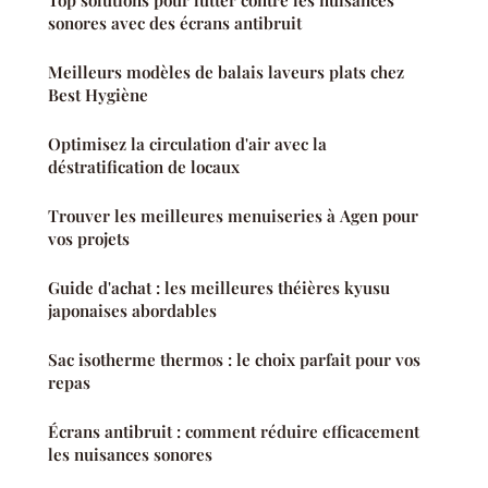
sonores avec des écrans antibruit
Meilleurs modèles de balais laveurs plats chez
Best Hygiène
Optimisez la circulation d'air avec la
déstratification de locaux
Trouver les meilleures menuiseries à Agen pour
vos projets
Guide d'achat : les meilleures théières kyusu
japonaises abordables
Sac isotherme thermos : le choix parfait pour vos
repas
Écrans antibruit : comment réduire efficacement
les nuisances sonores