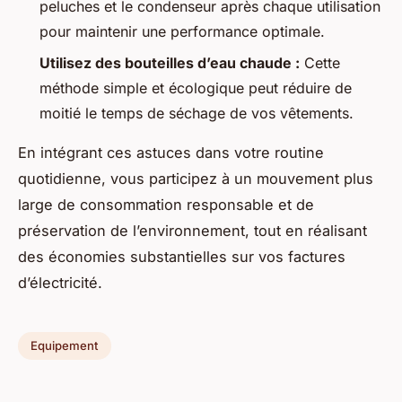
peluches et le condenseur après chaque utilisation
pour maintenir une performance optimale.
Utilisez des bouteilles d’eau chaude :
Cette
méthode simple et écologique peut réduire de
moitié le temps de séchage de vos vêtements.
En intégrant ces astuces dans votre routine
quotidienne, vous participez à un mouvement plus
large de consommation responsable et de
préservation de l’environnement, tout en réalisant
des économies substantielles sur vos factures
d’électricité.
Equipement