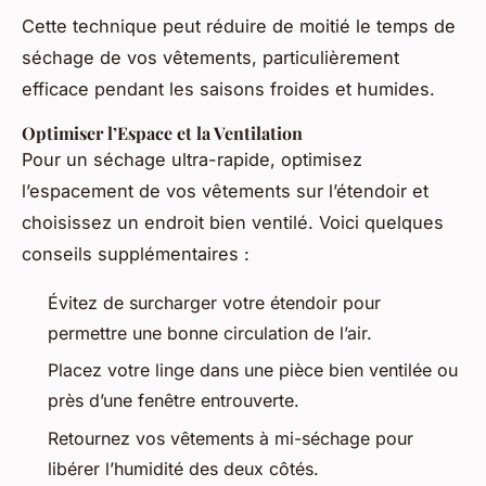
Cette technique peut réduire de moitié le temps de
séchage de vos vêtements, particulièrement
efficace pendant les saisons froides et humides.
Optimiser l’Espace et la Ventilation
Pour un séchage ultra-rapide, optimisez
l’espacement de vos vêtements sur l’étendoir et
choisissez un endroit bien ventilé. Voici quelques
conseils supplémentaires :
Évitez de surcharger votre étendoir pour
permettre une bonne circulation de l’air.
Placez votre linge dans une pièce bien ventilée ou
près d’une fenêtre entrouverte.
Retournez vos vêtements à mi-séchage pour
libérer l’humidité des deux côtés.