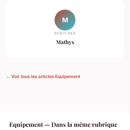
M
ECRIT PAR
Mathys
← Voir tous les articles Equipement
Equipement — Dans la même rubrique