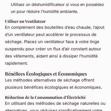
Utilisez un déshumidificateur si vous en possédez
un pour réduire l’humidité ambiante.
Utiliser un Ventilateur
En complément des bouteilles d’eau chaude, l’ajout
d’un ventilateur peut accélérer le processus de
séchage. Placez un ventilateur face à votre linge
suspendu pour créer un flux d’air constant autour
des vêtements, aidant ainsi à dissiper l’humidité
rapidement.
Bénéfices Écologiques et Économiques
Les méthodes alternatives de séchage offrent
plusieurs bénéfices écologiques et économiques.
Réduction de la Consommation d’Électricité
En utilisant des méthodes de séchage naturelles ou
alternatives, vous réduisez significativement votre