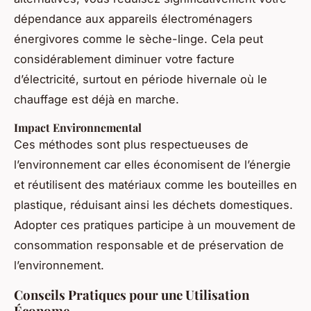
dépendance aux appareils électroménagers
énergivores comme le sèche-linge. Cela peut
considérablement diminuer votre facture
d’électricité, surtout en période hivernale où le
chauffage est déjà en marche.
Impact Environnemental
Ces méthodes sont plus respectueuses de
l’environnement car elles économisent de l’énergie
et réutilisent des matériaux comme les bouteilles en
plastique, réduisant ainsi les déchets domestiques.
Adopter ces pratiques participe à un mouvement de
consommation responsable et de préservation de
l’environnement.
Conseils Pratiques pour une Utilisation
Économe