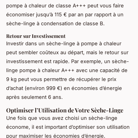
pompe à chaleur de classe A+++ peut vous faire
économiser jusqu’à 115 € par an par rapport à un
sèche-linge à condensation de classe B.
Retour sur Investissement
Investir dans un sèche-linge à pompe à chaleur
peut sembler coûteux au départ, mais le retour sur
investissement est rapide. Par exemple, un sèche-
linge pompe à chaleur A+++ avec une capacité de
9 kg peut vous permettre de récupérer le prix
d’achat (environ 999 €) en économies d’énergie
après seulement 6 ans.
Optimiser l’Utilisation de Votre Sèche-Linge
Une fois que vous avez choisi un sèche-linge
économe, il est important d’optimiser son utilisation
pour maximiser les économies d’énergie.