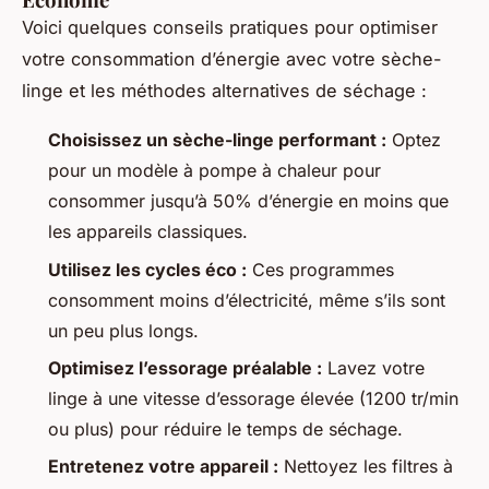
Voici quelques conseils pratiques pour optimiser
votre consommation d’énergie avec votre sèche-
linge et les méthodes alternatives de séchage :
Choisissez un sèche-linge performant :
Optez
pour un modèle à pompe à chaleur pour
consommer jusqu’à 50% d’énergie en moins que
les appareils classiques.
Utilisez les cycles éco :
Ces programmes
consomment moins d’électricité, même s’ils sont
un peu plus longs.
Optimisez l’essorage préalable :
Lavez votre
linge à une vitesse d’essorage élevée (1200 tr/min
ou plus) pour réduire le temps de séchage.
Entretenez votre appareil :
Nettoyez les filtres à