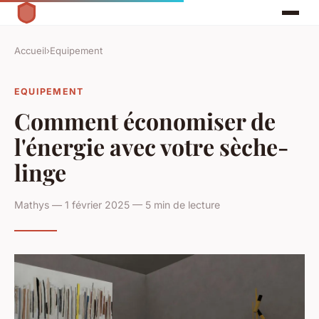
Accueil
›
Equipement
EQUIPEMENT
Comment économiser de
l'énergie avec votre sèche-
linge
Mathys — 1 février 2025 — 5 min de lecture