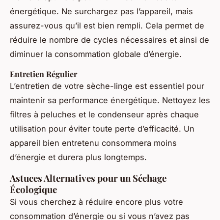
énergétique. Ne surchargez pas l’appareil, mais
assurez-vous qu’il est bien rempli. Cela permet de
réduire le nombre de cycles nécessaires et ainsi de
diminuer la consommation globale d’énergie.
Entretien Régulier
L’entretien de votre sèche-linge est essentiel pour
maintenir sa performance énergétique. Nettoyez les
filtres à peluches et le condenseur après chaque
utilisation pour éviter toute perte d’efficacité. Un
appareil bien entretenu consommera moins
d’énergie et durera plus longtemps.
Astuces Alternatives pour un Séchage
Écologique
Si vous cherchez à réduire encore plus votre
consommation d’énergie ou si vous n’avez pas