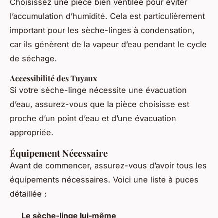
Choisissez une pièce bien ventilée pour éviter
l’accumulation d’humidité. Cela est particulièrement
important pour les sèche-linges à condensation,
car ils génèrent de la vapeur d’eau pendant le cycle
de séchage.
Accessibilité des Tuyaux
Si votre sèche-linge nécessite une évacuation
d’eau, assurez-vous que la pièce choisisse est
proche d’un point d’eau et d’une évacuation
appropriée.
Équipement Nécessaire
Avant de commencer, assurez-vous d’avoir tous les
équipements nécessaires. Voici une liste à puces
détaillée :
Le sèche-linge lui-même