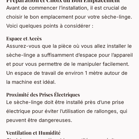
Avant de commencer l’installation, il est crucial de
choisir le bon emplacement pour votre sèche-linge.
Voici quelques points à considérer :
Espace et Accès
Assurez-vous que la pièce où vous allez installer le
sèche-linge a suffisamment d’espace pour l’appareil
et pour vous permettre de le manipuler facilement.
Un espace de travail de environ 1 mètre autour de
la machine est idéal.
Proximité des Prises Électriques
Le sèche-linge doit être installé près d’une prise
électrique pour éviter l’utilisation de rallonges, qui
peuvent être dangereuses.
Ventilation et Humidité