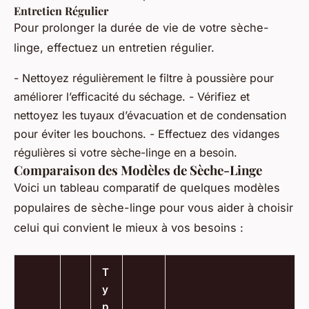
Entretien Régulier
Pour prolonger la durée de vie de votre sèche-
linge, effectuez un entretien régulier.
- Nettoyez régulièrement le filtre à poussière pour
améliorer l’efficacité du séchage. - Vérifiez et
nettoyez les tuyaux d’évacuation et de condensation
pour éviter les bouchons. - Effectuez des vidanges
régulières si votre sèche-linge en a besoin.
Comparaison des Modèles de Sèche-Linge
Voici un tableau comparatif de quelques modèles
populaires de sèche-linge pour vous aider à choisir
celui qui convient le mieux à vos besoins :
T
y
p