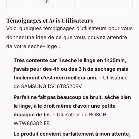
n
Témoignages et Avis Utilisateurs
Voici quelques témoignages d’utilisateurs pour vous
donner une idée de ce que vous pouvez attendre
de votre sèche-linge :
Très contente car il seche le linge en 1h35min,
j’avais peur des 4h ou des 3 h de séchage mais
finalement c’est mon meilleur ami.
– Utilisatrice
de SAMSUNG DV16T8520BV.
Parfait ne fait pas beaucoup de bruit, sèche bien
le linge, à le droit même d’avoir une petite
musique de fin.
– Utilisateur de BOSCH
WTW86382 FF.
Le produit convient parfaitement à mon attente,