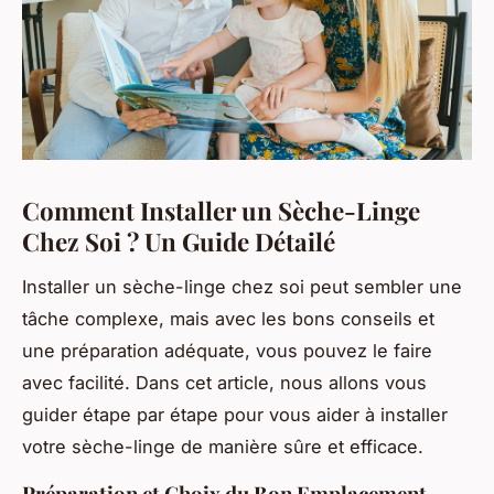
Comment Installer un Sèche-Linge
Chez Soi ? Un Guide Détailé
Installer un sèche-linge chez soi peut sembler une
tâche complexe, mais avec les bons conseils et
une préparation adéquate, vous pouvez le faire
avec facilité. Dans cet article, nous allons vous
guider étape par étape pour vous aider à installer
votre sèche-linge de manière sûre et efficace.
Préparation et Choix du Bon Emplacement