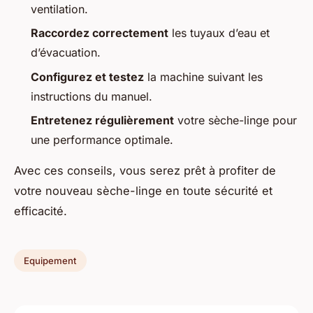
ventilation.
Raccordez correctement
les tuyaux d’eau et
d’évacuation.
Configurez et testez
la machine suivant les
instructions du manuel.
Entretenez régulièrement
votre sèche-linge pour
une performance optimale.
Avec ces conseils, vous serez prêt à profiter de
votre nouveau sèche-linge en toute sécurité et
efficacité.
Equipement