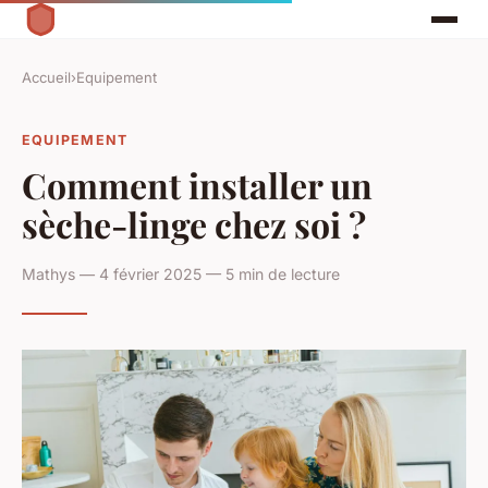
Accueil
›
Equipement
EQUIPEMENT
Comment installer un
sèche-linge chez soi ?
Mathys — 4 février 2025 — 5 min de lecture