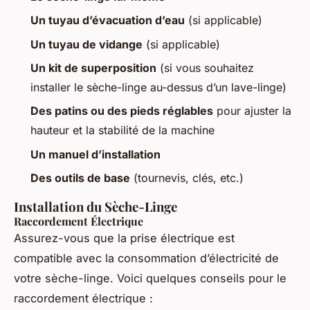
Un tuyau d’évacuation d’eau
(si applicable)
Un tuyau de vidange
(si applicable)
Un kit de superposition
(si vous souhaitez
installer le sèche-linge au-dessus d’un lave-linge)
Des patins ou des pieds réglables
pour ajuster la
hauteur et la stabilité de la machine
Un manuel d’installation
Des outils de base
(tournevis, clés, etc.)
Installation du Sèche-Linge
Raccordement Électrique
Assurez-vous que la prise électrique est
compatible avec la consommation d’électricité de
votre sèche-linge. Voici quelques conseils pour le
raccordement électrique :