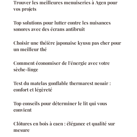
Trouver les meilleures menuiseries à Agen pour
vos projets
Top solutions pour lutter contre les nuisances
sonores avec des écrans antibruit
Choisir une théière japonaise kyusu pas cher pour
un meilleur thé
Comment économiser de l'énergie avec votre
sèche-linge
Test du matelas gonflable thermarest neoair :
confort et légèreté
Top conseils pour déterminer le lit qui vous
convient
Clôtures en bois à caen : élégance et qualité sur
mesure