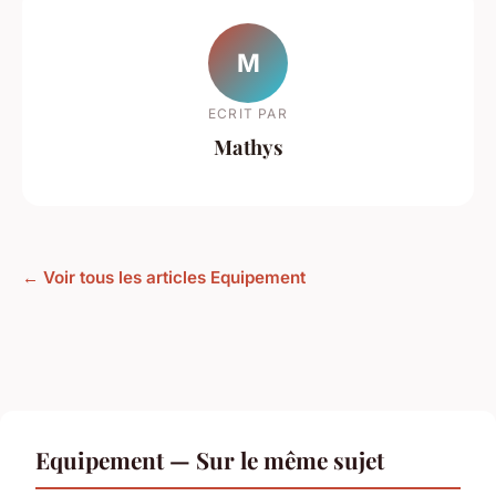
M
ECRIT PAR
Mathys
← Voir tous les articles Equipement
Equipement — Sur le même sujet