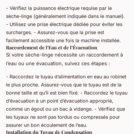
- Vérifiez la puissance électrique requise par le
sèche-linge (généralement indiquée dans le manuel).
- Utilisez une prise électrique dédiée pour éviter les
surcharges. - Assurez-vous que la prise est
facilement accessible une fois la machine installée.
Raccordement de l’Eau et de l’Évacuation
Si votre sèche-linge nécessite un raccordement à
l’eau ou une évacuation, suivez ces étapes :
- Raccordez le tuyau d’alimentation en eau au robinet
le plus proche. Assurez-vous que le tuyau est de la
bonne taille et qu’il est bien fixé. - Raccordez le tuyau
d’évacuation à un point d’évacuation approprié,
comme un égout ou un bac à vidange. - Vérifiez que
les tuyaux ne sont pas tordus ou compressés pour
assurer un bon écoulement de l’eau.
Installation du Tuyau de Condensation