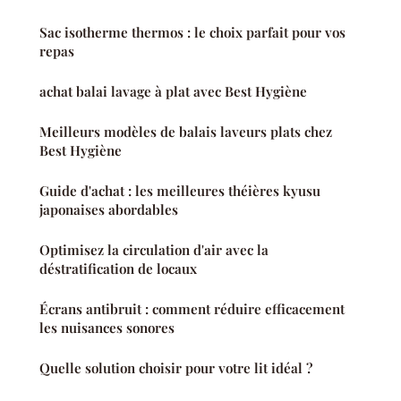
Sac isotherme thermos : le choix parfait pour vos
repas
achat balai lavage à plat avec Best Hygiène
Meilleurs modèles de balais laveurs plats chez
Best Hygiène
Guide d'achat : les meilleures théières kyusu
japonaises abordables
Optimisez la circulation d'air avec la
déstratification de locaux
Écrans antibruit : comment réduire efficacement
les nuisances sonores
Quelle solution choisir pour votre lit idéal ?