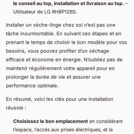
le conseil au top, installation et livraison au top.
–
Utilisateur de LG RH8P12BS.
Installer un sèche-linge chez soi n’est pas une
tâche insurmontable. En suivant ces étapes et en
prenant le temps de choisir le bon modèle pour vos
besoins, vous pouvez profiter d’un séchage
efficace et économe en énergie. N’oubliez pas de
maintenir régulièrement votre appareil pour en
prolonger la durée de vie et assurer une
performance optimale.
En résumé, voici les clés pour une installation
réussie :
Choisissez le bon emplacement
en considérant
l’espace, l’accès aux prises électriques, et la