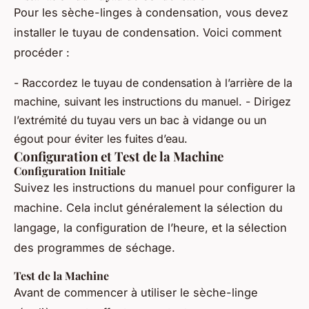
Pour les sèche-linges à condensation, vous devez
installer le tuyau de condensation. Voici comment
procéder :
- Raccordez le tuyau de condensation à l’arrière de la
machine, suivant les instructions du manuel. - Dirigez
l’extrémité du tuyau vers un bac à vidange ou un
égout pour éviter les fuites d’eau.
Configuration et Test de la Machine
Configuration Initiale
Suivez les instructions du manuel pour configurer la
machine. Cela inclut généralement la sélection du
langage, la configuration de l’heure, et la sélection
des programmes de séchage.
Test de la Machine
Avant de commencer à utiliser le sèche-linge