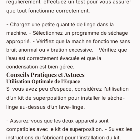
régulièrement, effectuez un test pour vous assurer
que tout fonctionne correctement.
- Chargez une petite quantité de linge dans la
machine. - Sélectionnez un programme de séchage
approprié. - Vérifiez que la machine fonctionne sans
bruit anormal ou vibration excessive. - Vérifiez que
l’eau est correctement évacuée et que la
condensation est bien gérée.
Conseils Pratiques et Astuces
Utilisation Optimale de l’Espace
Si vous avez peu d’espace, considérez l’utilisation
d’un kit de superposition pour installer le sèche-
linge au-dessus d’un lave-linge.
- Assurez-vous que les deux appareils sont
compatibles avec le kit de superposition. - Suivez les
instructions du fabricant pour l’installation du kit.